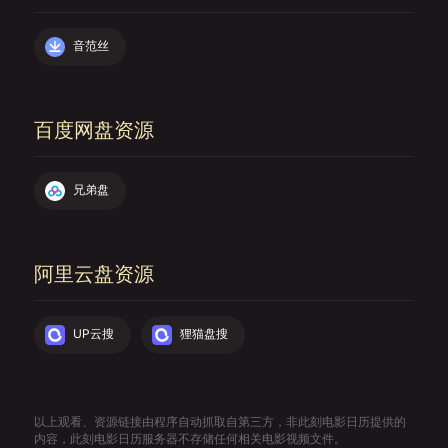
音范丝
百度网盘资源
兄弟盘
阿里云盘资源
UP云搜
狸猫盘搜
以上观看、资源链接由程序自动抓取自第三方，非此刻电影日历提供的
内容，此刻电影日历服务器不存储任何相关电影视频文件。