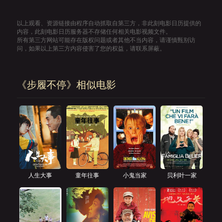
以上观看、资源链接由程序自动抓取自第三方，非此刻电影日历提供的
内容，此刻电影日历服务器不存储任何相关电影视频文件。
所有第三方网站可能存在版权问题或者其他不当内容，请谨慎甄别访
问，如果以上第三方内容侵害了您的权益，请联系屏蔽。
《步履不停》相似电影
人生大事
童年往事
小鬼当家
贝利叶一家