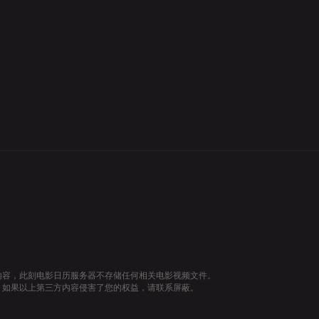
内容，此刻电影日历服务器不存储任何相关电影视频文件。
，如果以上第三方内容侵害了您的权益，请联系屏蔽。