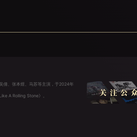
倩、张本煜、马苏等主演，于2024年
Rolling Stone》。