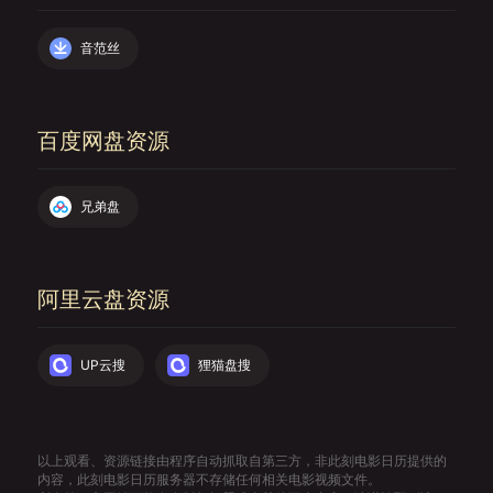
音范丝
百度网盘资源
兄弟盘
阿里云盘资源
UP云搜
狸猫盘搜
以上观看、资源链接由程序自动抓取自第三方，非此刻电影日历提供的
内容，此刻电影日历服务器不存储任何相关电影视频文件。