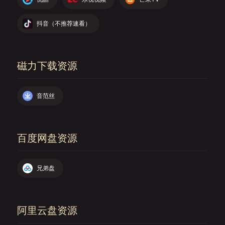
抖音（不推荐速看）
磁力下载资源
音范丝
百度网盘资源
兄弟盘
阿里云盘资源