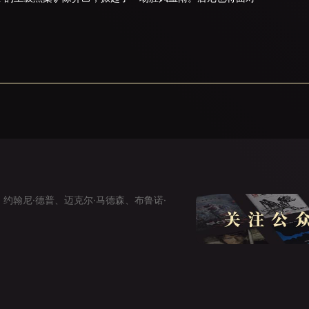
约翰尼·德普、迈克尔·马德森、布鲁诺·