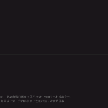
内容，此刻电影日历服务器不存储任何相关电影视频文件。
，如果以上第三方内容侵害了您的权益，请联系屏蔽。