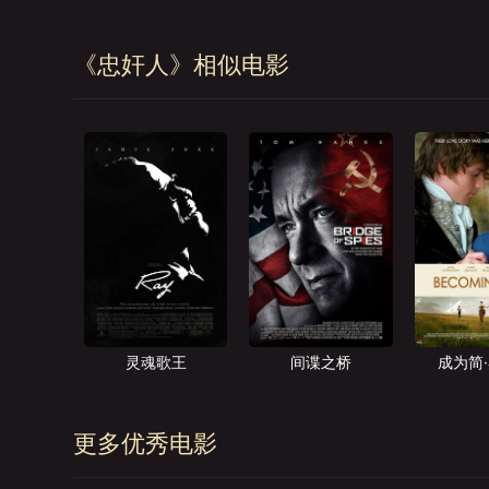
《忠奸人》相似电影
灵魂歌王
间谍之桥
成为简
更多优秀电影