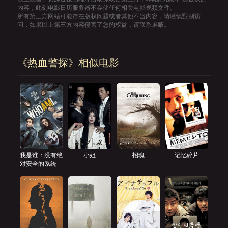
内容，此刻电影日历服务器不存储任何相关电影视频文件。
所有第三方网站可能存在版权问题或者其他不当内容，请谨慎甄别访
问，如果以上第三方内容侵害了您的权益，请联系屏蔽。
《热血警探》相似电影
我是谁：没有绝
小姐
招魂
记忆碎片
对安全的系统