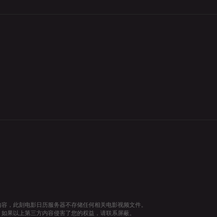
内容，此刻电影日历服务器不存储任何相关电影视频文件。
，如果以上第三方内容侵害了您的权益，请联系屏蔽。