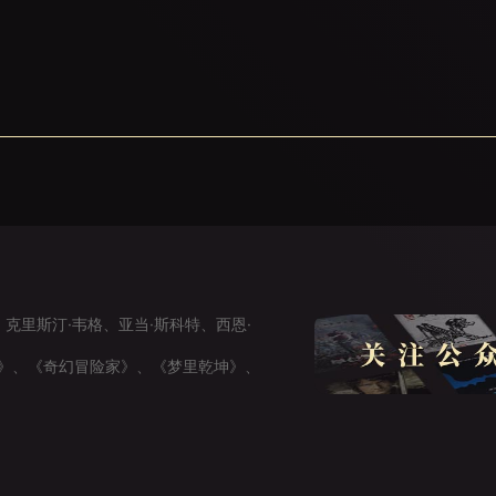
克里斯汀·韦格、亚当·斯科特、西恩·
》、《奇幻冒险家》、《梦里乾坤》、