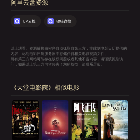
阿里云盘资源
UP云搜
狸猫盘搜
以上观看、资源链接由程序自动抓取自第三方，非此刻电影日历提供的
内容，此刻电影日历服务器不存储任何相关电影视频文件。
所有第三方网站可能存在版权问题或者其他不当内容，请谨慎甄别访
问，如果以上第三方内容侵害了您的权益，请联系屏蔽。
《天堂电影院》相似电影