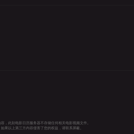
内容，此刻电影日历服务器不存储任何相关电影视频文件。
，如果以上第三方内容侵害了您的权益，请联系屏蔽。