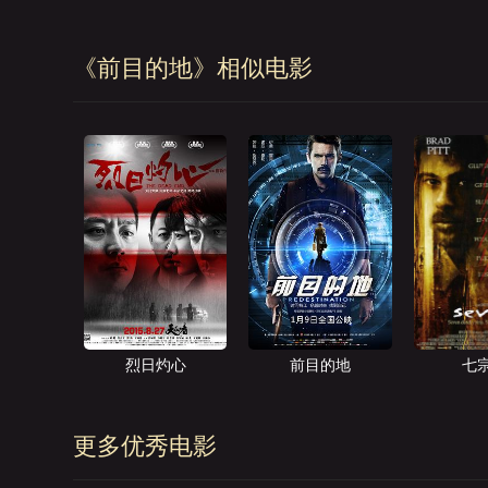
《前目的地》相似电影
烈日灼心
前目的地
七
更多优秀电影