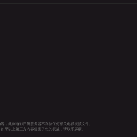
内容，此刻电影日历服务器不存储任何相关电影视频文件。
，如果以上第三方内容侵害了您的权益，请联系屏蔽。