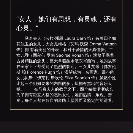
“女人，她们有思想，有灵魂，还有
心灵。”
马奇夫人（劳拉·邓恩 Laura Dern 饰）有着四个如
花似玉的女儿，大女儿梅格（艾玛·沃森 Emma Watson
饰）拥 有着美丽的外表，和对于爱情的天真憧憬。二
女儿乔（西尔莎·罗南 Saoirse Ronan 饰）满脑子塞着
古灵精怪的念头，整天拿着蘸水笔东写西写，她的故事
在全家上下都受到了热烈的欢迎。三女儿艾米（佛罗伦
斯·珀 Florence Pugh 饰）渴望成为一名画家。最小的
女儿贝斯（伊莱扎·斯坎伦 Eliza Scanlen 饰）虽然个性
比起三个姐姐要来的内向的多，却拥有杰出的音乐天
赋。 在马奇夫人的教导之下，四个姑娘渐渐成长
为了拥有独立人格的杰出女性，她们热情、乐观、善
良，每个人都在各自的道路上坚强而又坚定的前进着。