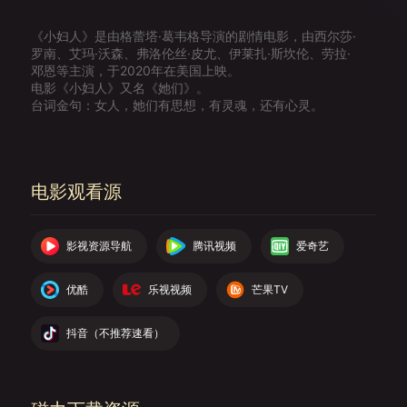
《小妇人》是由格蕾塔·葛韦格导演的剧情电影，由西尔莎·
罗南、艾玛·沃森、弗洛伦丝·皮尤、伊莱扎·斯坎伦、劳拉·
邓恩等主演，于2020年在美国上映。
电影《小妇人》又名《她们》。
台词金句：女人，她们有思想，有灵魂，还有心灵。
电影观看源
影视资源导航
腾讯视频
爱奇艺
优酷
乐视视频
芒果TV
抖音（不推荐速看）