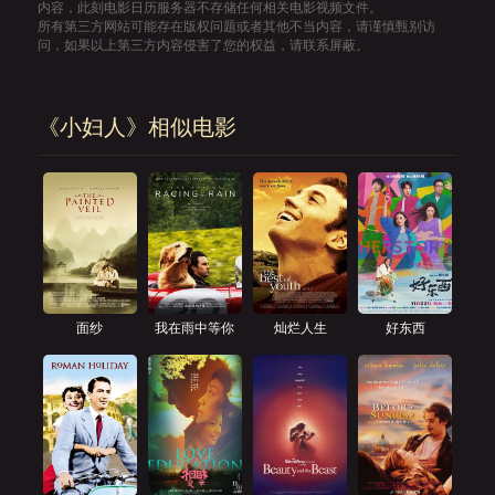
内容，此刻电影日历服务器不存储任何相关电影视频文件。
所有第三方网站可能存在版权问题或者其他不当内容，请谨慎甄别访
问，如果以上第三方内容侵害了您的权益，请联系屏蔽。
《小妇人》相似电影
面纱
我在雨中等你
灿烂人生
好东西