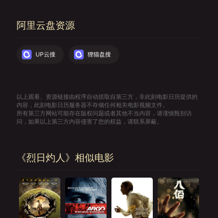
阿里云盘资源
UP云搜
狸猫盘搜
以上观看、资源链接由程序自动抓取自第三方，非此刻电影日历提供的
内容，此刻电影日历服务器不存储任何相关电影视频文件。
所有第三方网站可能存在版权问题或者其他不当内容，请谨慎甄别访
问，如果以上第三方内容侵害了您的权益，请联系屏蔽。
《烈日灼人》相似电影