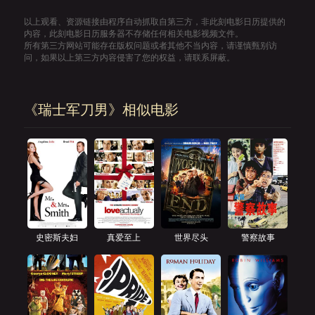
以上观看、资源链接由程序自动抓取自第三方，非此刻电影日历提供的
内容，此刻电影日历服务器不存储任何相关电影视频文件。
所有第三方网站可能存在版权问题或者其他不当内容，请谨慎甄别访
问，如果以上第三方内容侵害了您的权益，请联系屏蔽。
《瑞士军刀男》相似电影
史密斯夫妇
真爱至上
世界尽头
警察故事