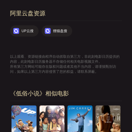
阿里云盘资源
UP云搜
狸猫盘搜
以上观看、资源链接由程序自动抓取自第三方，非此刻电影日历提供的
内容，此刻电影日历服务器不存储任何相关电影视频文件。
所有第三方网站可能存在版权问题或者其他不当内容，请谨慎甄别访
问，如果以上第三方内容侵害了您的权益，请联系屏蔽。
《低俗小说》相似电影