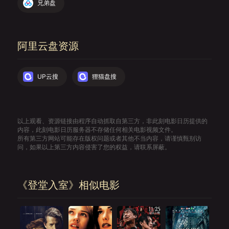
兄弟盘
阿里云盘资源
UP云搜
狸猫盘搜
以上观看、资源链接由程序自动抓取自第三方，非此刻电影日历提供的
内容，此刻电影日历服务器不存储任何相关电影视频文件。
所有第三方网站可能存在版权问题或者其他不当内容，请谨慎甄别访
问，如果以上第三方内容侵害了您的权益，请联系屏蔽。
《登堂入室》相似电影